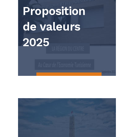
Proposition
de valeurs
2025