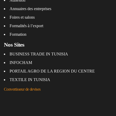
Adhésion
Annuaires des entreprises
Foires et salons
Formalités à l’export
Formation
Nos Sites
BUSINESS TRADE IN TUNISIA
INFOCHAM
PORTAIL AGRO DE LA REGION DU CENTRE
TEXTILE IN TUNISIA
Convertisseur de devises