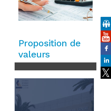
Proposition de
valeurs