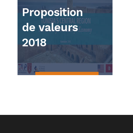
Proposition
de valeurs
2018