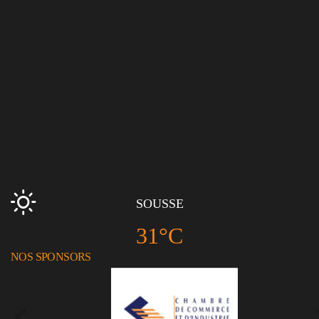
SOUSSE
31°C
NOS SPONSORS