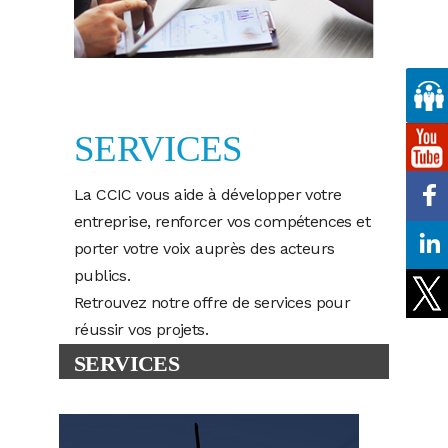
SERVICES
La CCIC vous aide à développer votre
entreprise, renforcer vos compétences et
porter votre voix auprès des acteurs
publics.
Retrouvez notre offre de services pour
réussir vos projets.
SERVICES