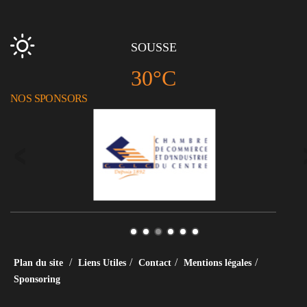
SOUSSE
30°C
NOS SPONSORS
/
/
/
/
Plan du site
Liens Utiles
Contact
Mentions légales
Sponsoring