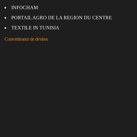
INFOCHAM
PORTAIL AGRO DE LA REGION DU CENTRE
TEXTILE IN TUNISIA
Convertisseur de devises