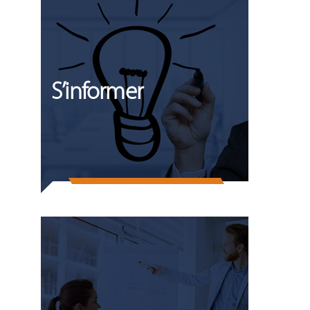
S’informer