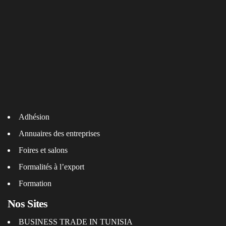
Adhésion
Annuaires des entreprises
Foires et salons
Formalités à l’export
Formation
Nos Sites
BUSINESS TRADE IN TUNISIA