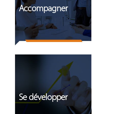
Accompagner
Se développer