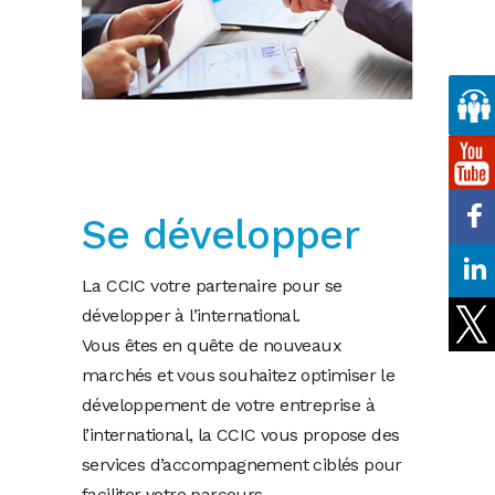
Se développer
La CCIC votre partenaire pour se
développer à l’international.
Vous êtes en quête de nouveaux
marchés et vous souhaitez optimiser le
développement de votre entreprise à
l’international, la CCIC vous propose des
services d’accompagnement ciblés pour
faciliter votre parcours