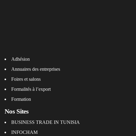
Adhésion
Annuaires des entreprises
Foires et salons
Formalités à l’export
Formation
Nos Sites
BUSINESS TRADE IN TUNISIA
INFOCHAM