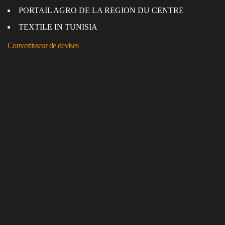
PORTAIL AGRO DE LA REGION DU CENTRE
TEXTILE IN TUNISIA
Convertisseur de devises