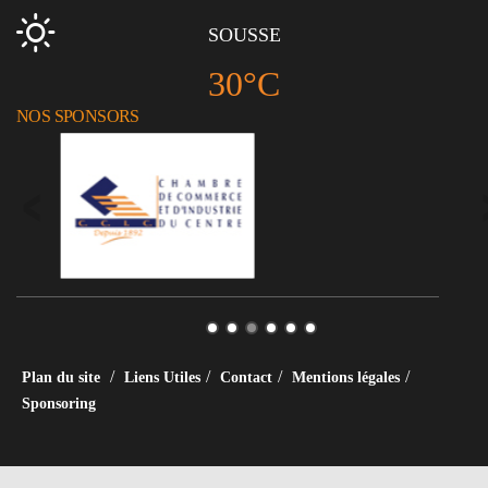
SOUSSE
30°C
NOS SPONSORS
/
/
/
/
Plan du site
Liens Utiles
Contact
Mentions légales
Sponsoring