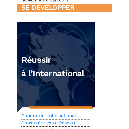
SE DEVELOPPER
Réussir
à l’International
Conquérir l’International
Construire votre Réseau