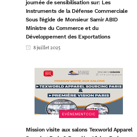
journée de sensibilisation sur: Les
Instruments de la Défense Commerciale
Sous l’égide de Monsieur Samir ABID
Ministre du Commerce et du
Développement des Exportations
8 juillet 2025
EVÉNEMENTCCIC
Mission visite aux salons Texworld Apparel