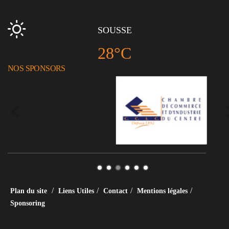
SOUSSE
28°C
NOS SPONSORS
/
/
/
/
Plan du site
Liens Utiles
Contact
Mentions légales
Sponsoring