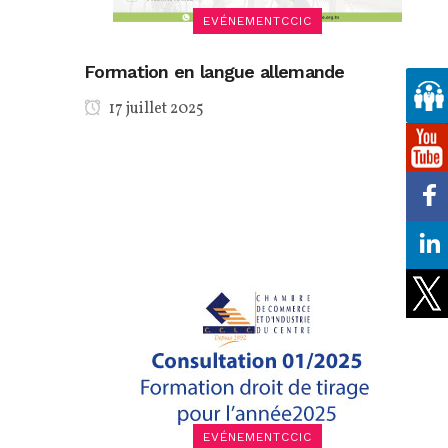
EVÉNEMENTCCIC
Formation en langue allemande
17 juillet 2025
EVÉNEMENTCCIC