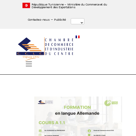
République Tunisienne – Ministère du Commerce et du
Développement des Exportations
–
Contactez-nous
Publicité