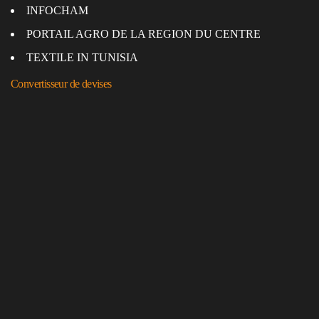
INFOCHAM
PORTAIL AGRO DE LA REGION DU CENTRE
TEXTILE IN TUNISIA
Convertisseur de devises