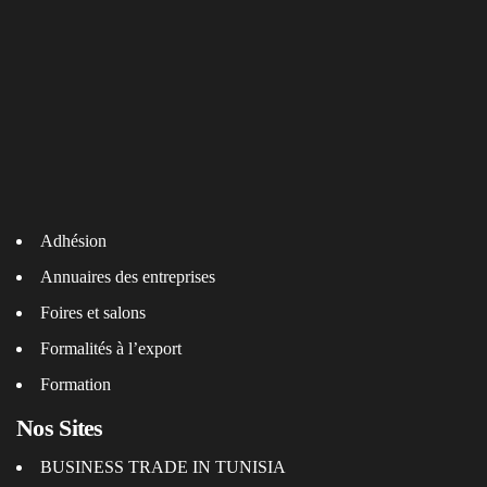
Adhésion
Annuaires des entreprises
Foires et salons
Formalités à l’export
Formation
Nos Sites
BUSINESS TRADE IN TUNISIA