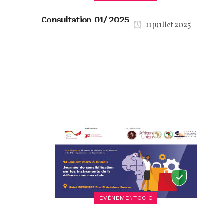
Consultation 01/ 2025
11 juillet 2025
EVÉNEMENTCCIC