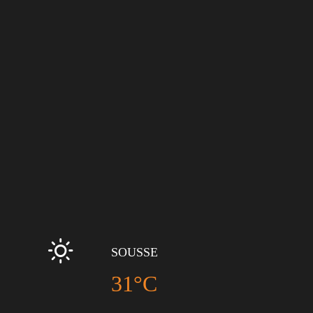
SOUSSE
31°C