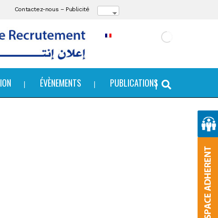
Contactez-nous
–
Publicité
ION
ÉVÈNEMENTS
PUBLICATIONS