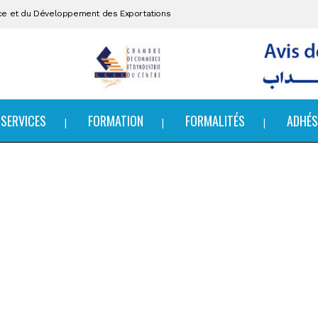
ce et du Développement des Exportations
SERVICES
FORMATION
FORMALITÉS
ADHÉS