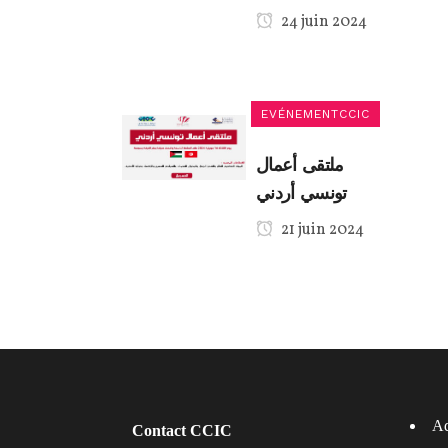
24 juin 2024
EVÉNEMENTCCIC
ملتقى أعمال
تونسي أردني
21 juin 2024
Ad
Contact CCIC