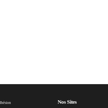
Nos Sites
hésion