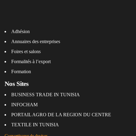
Adhésion
Annuaires des entreprises
Foires et salons
Formalités à l’export
Formation
Nos Sites
BUSINESS TRADE IN TUNISIA
INFOCHAM
PORTAIL AGRO DE LA REGION DU CENTRE
TEXTILE IN TUNISIA
Convertisseur de devises