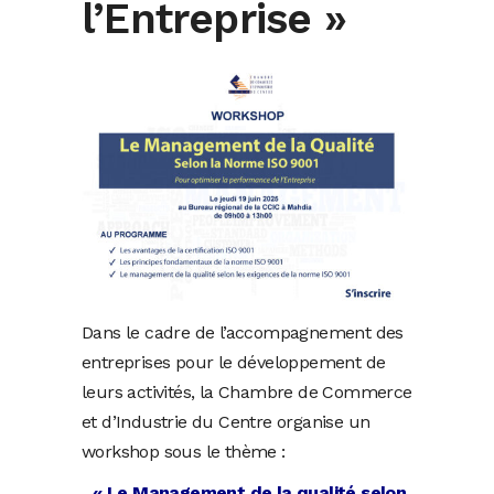
l’Entreprise »
Dans le cadre de l’accompagnement des
entreprises pour le développement de
leurs activités, la Chambre de Commerce
et d’Industrie du Centre organise un
workshop sous le thème :
« Le Management de la qualité selon