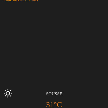
SOUSSE
31°C