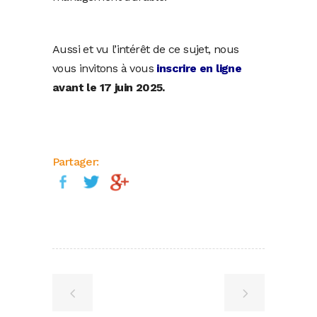
Aussi et vu l’intérêt de ce sujet, nous
vous invitons à vous
inscrire en ligne
avant le 17 juin 2025.
Partager: