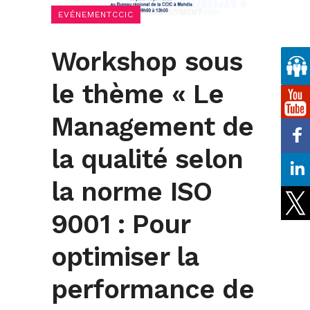
EVÉNEMENTCCIC
Workshop sous
le thème « Le
Management de
la qualité selon
la norme ISO
9001 : Pour
optimiser la
performance de