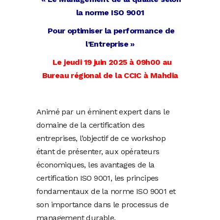
la norme ISO 9001
Pour optimiser la performance de
l’Entreprise »
Le jeudi 19 juin 2025 à 09h00 au
Bureau régional de la CCIC à Mahdia
Animé par un éminent expert dans le
domaine de la certification des
entreprises, l’objectif de ce workshop
étant de présenter, aux opérateurs
économiques, les avantages de la
certification ISO 9001, les principes
fondamentaux de la norme ISO 9001 et
son importance dans le processus de
management durable.