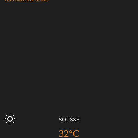
SOUSSE
32°C