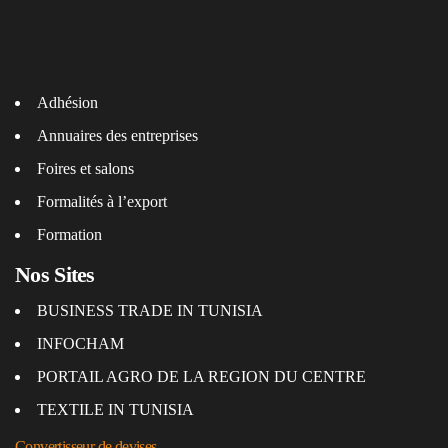
Adhésion
Annuaires des entreprises
Foires et salons
Formalités à l’export
Formation
Nos Sites
BUSINESS TRADE IN TUNISIA
INFOCHAM
PORTAIL AGRO DE LA REGION DU CENTRE
TEXTILE IN TUNISIA
Convertisseur de devises