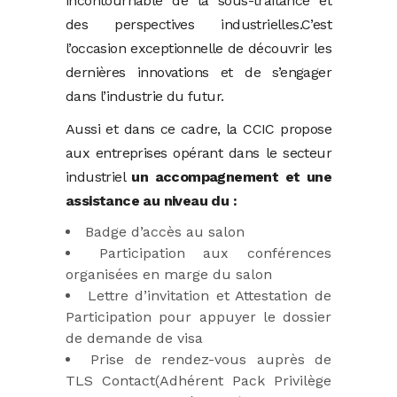
incontournable de la sous-traitance et
des perspectives industrielles.C’est
l’occasion exceptionnelle de découvrir les
dernières innovations et de s’engager
dans l’industrie du futur.
Aussi et dans ce cadre, la CCIC propose
aux entreprises opérant dans le secteur
industriel
un accompagnement et une
assistance au niveau du :
Badge d’accès au salon
Participation aux conférences
organisées en marge du salon
Lettre d’invitation et Attestation de
Participation pour appuyer le dossier
de demande de visa
Prise de rendez-vous auprès de
TLS Contact(Adhérent Pack Privilège