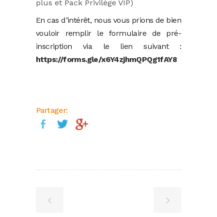
plus et Pack Privilège VIP)
En cas d’intérêt, nous vous prions de bien
vouloir remplir le formulaire de pré-
inscription via le lien suivant :
https://forms.gle/x6Y4zjhmQPQg1fAY8
Partager: