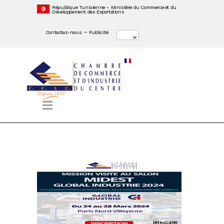
République Tunisienne – Ministère du Commerce et du
Développement des Exportations
–
Contactez-nous
Publicité