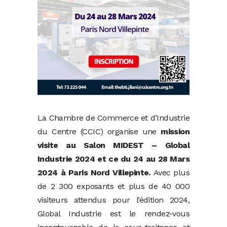
La Chambre de Commerce et d’Industrie
du Centre (CCIC) organise une
mission
visite au Salon MIDEST – Global
Industrie 2024 et ce du 24 au 28 Mars
2024 à Paris Nord Villepinte.
Avec plus
de 2 300 exposants et plus de 40 000
visiteurs attendus pour l’édition 2024,
Global Industrie est le rendez-vous