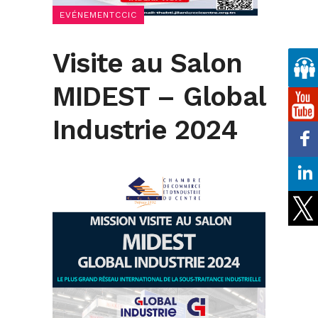
EVÉNEMENTCCIC
Visite au Salon
MIDEST – Global
Industrie 2024