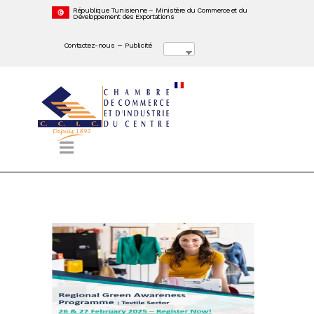
République Tunisienne – Ministère du Commerce et du
Développement des Exportations
–
Contactez-nous
Publicité