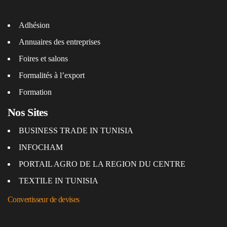
Adhésion
Annuaires des entreprises
Foires et salons
Formalités à l’export
Formation
Nos Sites
BUSINESS TRADE IN TUNISIA
INFOCHAM
PORTAIL AGRO DE LA REGION DU CENTRE
TEXTILE IN TUNISIA
Convertisseur de devises