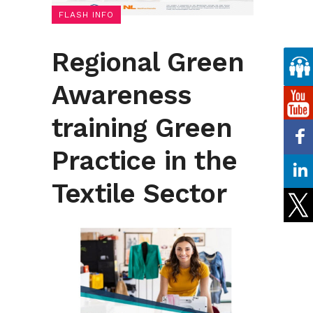
FLASH INFO
Regional Green
Awareness
training Green
Practice in the
Textile Sector