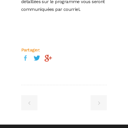
détaillées sur le programme vous seront
communiquées par courriel.
Partager: