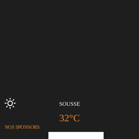
SOUSSE
32°C
NOS SPONSORS