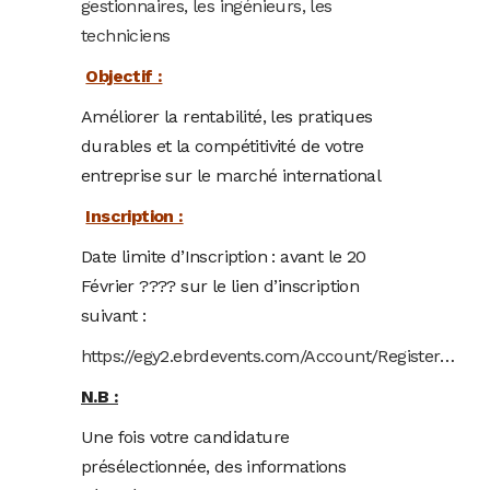
gestionnaires, les ingénieurs, les
techniciens
Objectif :
Améliorer la rentabilité, les pratiques
durables et la compétitivité de votre
entreprise sur le marché international
Inscription :
Date limite d’Inscription : avant le 20
Février ???? sur le lien d’inscription
suivant :
https://egy2.ebrdevents.com/Account/Register
…
N.B :
Une fois votre candidature
présélectionnée, des informations