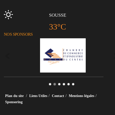
SOUSSE
33°C
NOS SPONSORS
/
/
/
/
Plan du site
Liens Utiles
Contact
Mentions légales
Sponsoring