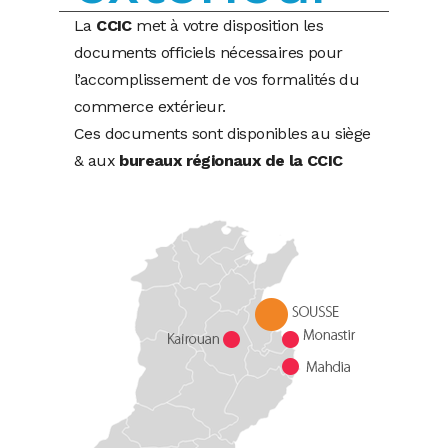
La
CCIC
met à votre disposition les
documents officiels nécessaires pour
l’accomplissement de vos formalités du
commerce extérieur.
Ces documents sont disponibles au siège
& aux
bureaux régionaux de la CCIC