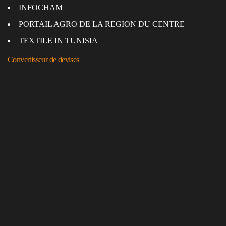
INFOCHAM
PORTAIL AGRO DE LA REGION DU CENTRE
TEXTILE IN TUNISIA
Convertisseur de devises