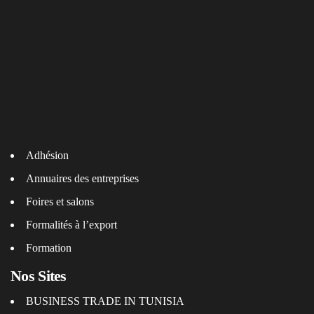
Adhésion
Annuaires des entreprises
Foires et salons
Formalités à l’export
Formation
Nos Sites
BUSINESS TRADE IN TUNISIA