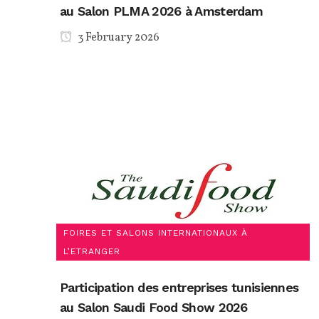
au Salon PLMA 2026 à Amsterdam
3 February 2026
FOIRES ET SALONS INTERNATIONAUX À
L’ETRANGER
Participation des entreprises tunisiennes
au Salon Saudi Food Show 2026