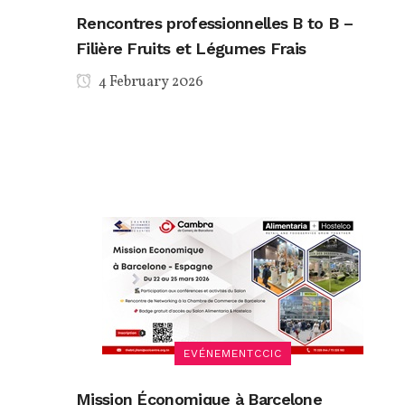
Rencontres professionnelles B to B –
Filière Fruits et Légumes Frais
4 February 2026
EVÉNEMENTCCIC
Mission Économique à Barcelone