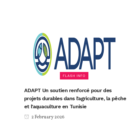
FLASH INFO
ADAPT Un soutien renforcé pour des
projets durables dans l’agriculture, la pêche
et l’aquaculture en Tunisie
2 February 2026