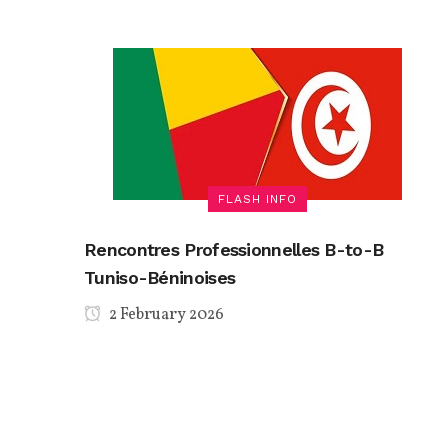
FLASH INFO
Rencontres Professionnelles B-to-B
Tuniso-Béninoises
2 February 2026