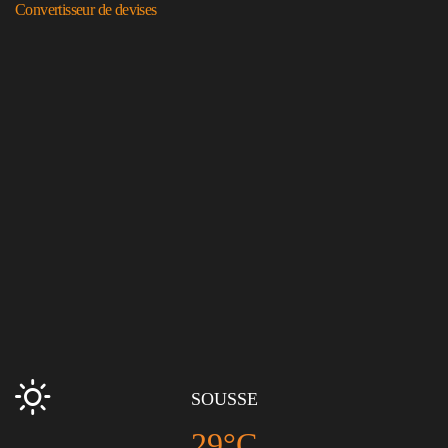
Convertisseur de devises
SOUSSE
29°C