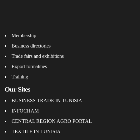
Membership
Business directories
Trade fairs and exhibitions
Export formalities
Training
Our Sites
BUSINESS TRADE IN TUNISIA
INFOCHAM
CENTRAL REGION AGRO PORTAL
TEXTILE IN TUNISIA