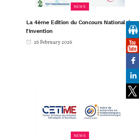
NEWS
La 4ème Edition du Concours National de
l’Invention
26 February 2026
NEWS