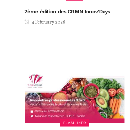
2ème édition des CRMN Innov’Days
4 February 2026
FLASH INFO