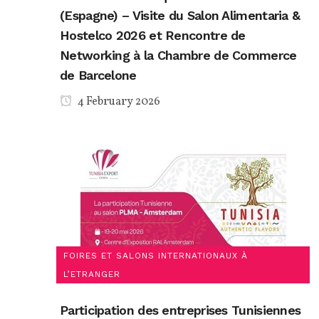
(Espagne) – Visite du Salon Alimentaria &
Hostelco 2026 et Rencontre de
Networking à la Chambre de Commerce
de Barcelone
4 February 2026
FOIRES ET SALONS INTERNATIONAUX À
L’ETRANGER
Participation des entreprises Tunisiennes