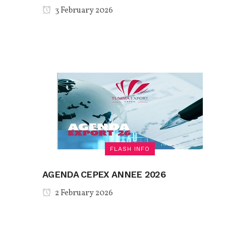
3 February 2026
FLASH INFO
AGENDA CEPEX ANNEE 2026
2 February 2026