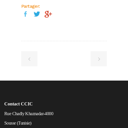
Partager:
Contact CCIC
Rue Chadly Khaznadar-4000
Sousse (Tunisie)