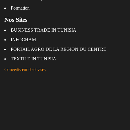
Formation
Nos Sites
BUSINESS TRADE IN TUNISIA
INFOCHAM
PORTAIL AGRO DE LA REGION DU CENTRE
TEXTILE IN TUNISIA
Convertisseur de devises