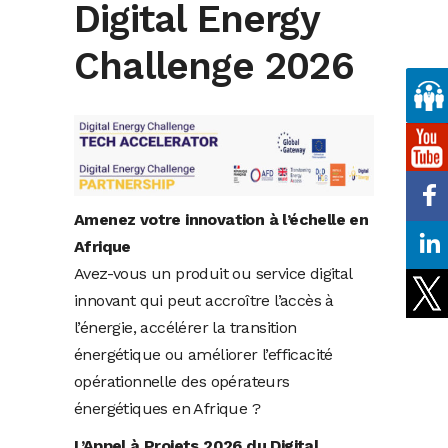
Digital Energy
Challenge 2026
Amenez votre innovation à l’échelle en
Afrique
Avez-vous un produit ou service digital
innovant qui peut accroître l’accès à
l’énergie, accélérer la transition
énergétique ou améliorer l’efficacité
opérationnelle des opérateurs
énergétiques en Afrique ?
L’Appel à Projets 2026 du Digital