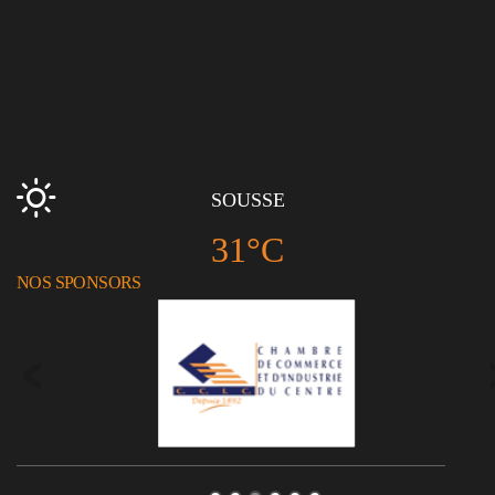
SOUSSE
31°C
NOS SPONSORS