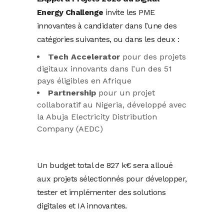
Energy Challenge
invite les PME
innovantes à candidater dans l’une des
catégories suivantes, ou dans les deux :
Tech Accelerator
pour des projets
digitaux innovants dans l’un des 51
pays éligibles en Afrique
Partnership
pour un projet
collaboratif au Nigeria, développé avec
la Abuja Electricity Distribution
Company (AEDC)
Un budget total de 827 k€ sera alloué
aux projets sélectionnés pour développer,
tester et implémenter des solutions
digitales et IA innovantes.