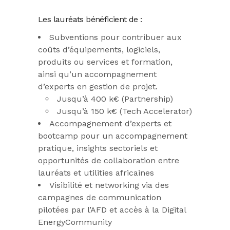
Les lauréats bénéficient de :
Subventions pour contribuer aux
coûts d’équipements, logiciels,
produits ou services et formation,
ainsi qu’un accompagnement
d’experts en gestion de projet.
Jusqu’à 400 k€ (Partnership)
Jusqu’à 150 k€ (Tech Accelerator)
Accompagnement d’experts et
bootcamp pour un accompagnement
pratique, insights sectoriels et
opportunités de collaboration entre
lauréats et utilities africaines
Visibilité et networking via des
campagnes de communication
pilotées par l’AFD et accès à la Digital
EnergyCommunity