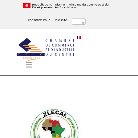
République Tunisienne – Ministère du Commerce et du
Développement des Exportations
–
Contactez-nous
Publicité