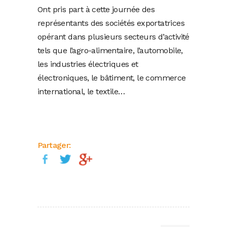
Ont pris part à cette journée des
représentants des sociétés exportatrices
opérant dans plusieurs secteurs d’activité
tels que l’agro-alimentaire, l’automobile,
les industries électriques et
électroniques, le bâtiment, le commerce
international, le textile…
Partager: