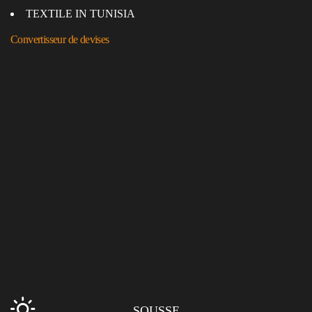
TEXTILE IN TUNISIA
Convertisseur de devises
SOUSSE