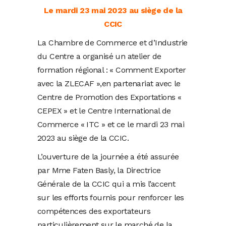
Le mardi 23 mai 2023 au siège de la
CCIC
La Chambre de Commerce et d’Industrie
du Centre a organisé un atelier de
formation régional : « Comment Exporter
avec la ZLECAF »,en partenariat avec le
Centre de Promotion des Exportations «
CEPEX » et le Centre International de
Commerce « ITC » et ce le mardi 23 mai
2023 au siège de la CCIC.
L’ouverture de la journée a été assurée
par Mme Faten Basly, la Directrice
Générale de la CCIC qui a mis l’accent
sur les efforts fournis pour renforcer les
compétences des exportateurs
particulièrement sur le marché de la