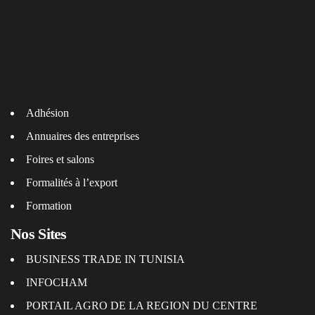
Adhésion
Annuaires des entreprises
Foires et salons
Formalités à l’export
Formation
Nos Sites
BUSINESS TRADE IN TUNISIA
INFOCHAM
PORTAIL AGRO DE LA REGION DU CENTRE