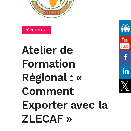
RÉCEMMENT
Atelier de
Formation
Régional : «
Comment
Exporter avec la
ZLECAF »