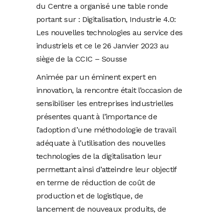
du Centre a organisé une table ronde
portant sur : Digitalisation, Industrie 4.0:
Les nouvelles technologies au service des
industriels et ce le 26 Janvier 2023 au
siège de la CCIC – Sousse
Animée par un éminent expert en
innovation, la rencontre était l’occasion de
sensibiliser les entreprises industrielles
présentes quant à l’importance de
l’adoption d’une méthodologie de travail
adéquate à l’utilisation des nouvelles
technologies de la digitalisation leur
permettant ainsi d’atteindre leur objectif
en terme de réduction de coût de
production et de logistique, de
lancement de nouveaux produits, de