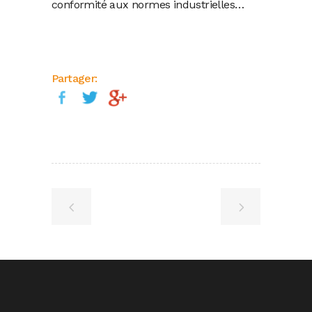
conformité aux normes industrielles…
Partager: