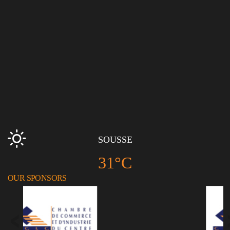
SOUSSE
31°C
OUR SPONSORS