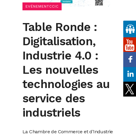
EVÉNEMENTCCIC
Table Ronde :
Digitalisation,
Industrie 4.0 :
Les nouvelles
technologies au
service des
industriels
La Chambre de Commerce et d’Industrie