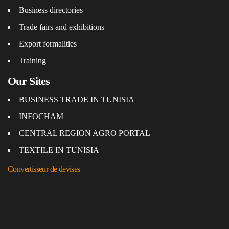
Business directories
Trade fairs and exhibitions
Export formalities
Training
Our Sites
BUSINESS TRADE IN TUNISIA
INFOCHAM
CENTRAL REGION AGRO PORTAL
TEXTILE IN TUNISIA
Convertisseur de devises