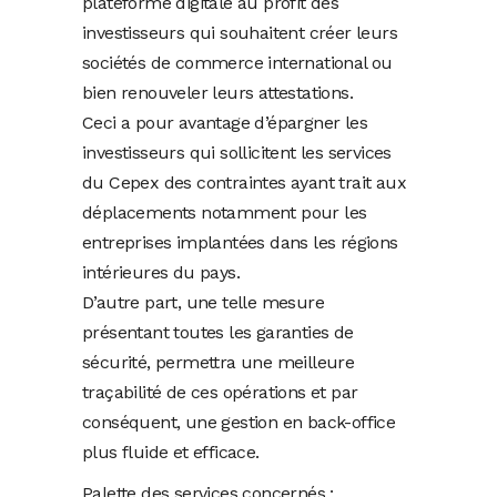
plateforme digitale au profit des
investisseurs qui souhaitent créer leurs
sociétés de commerce international ou
bien renouveler leurs attestations.
Ceci a pour avantage d’épargner les
investisseurs qui sollicitent les services
du Cepex des contraintes ayant trait aux
déplacements notamment pour les
entreprises implantées dans les régions
intérieures du pays.
D’autre part, une telle mesure
présentant toutes les garanties de
sécurité, permettra une meilleure
traçabilité de ces opérations et par
conséquent, une gestion en back-office
plus fluide et efficace.
Palette des services concernés :