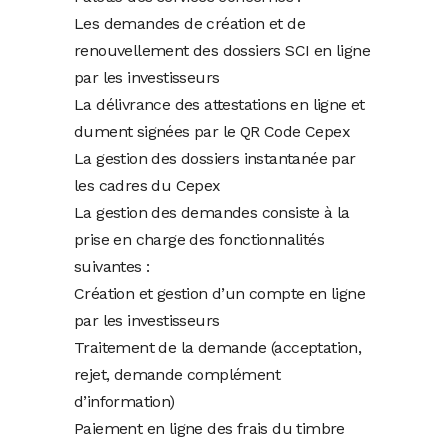
Les demandes de création et de
renouvellement des dossiers SCI en ligne
par les investisseurs
La délivrance des attestations en ligne et
dument signées par le QR Code Cepex
La gestion des dossiers instantanée par
les cadres du Cepex
La gestion des demandes consiste à la
prise en charge des fonctionnalités
suivantes :
Création et gestion d’un compte en ligne
par les investisseurs
Traitement de la demande (acceptation,
rejet, demande complément
d’information)
Paiement en ligne des frais du timbre