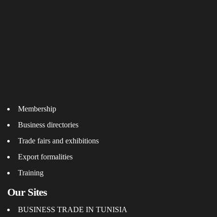
Membership
Business directories
Trade fairs and exhibitions
Export formalities
Training
Our Sites
BUSINESS TRADE IN TUNISIA