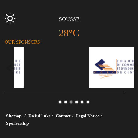
SOUSSE
28°C
OUR SPONSORS
/
/
/
/
Sitemap
Useful links
Contact
Legal Notice
Sponsorship