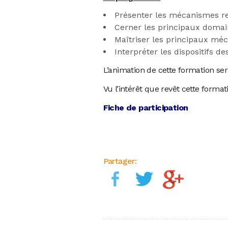
Présenter les mécanismes rela
Cerner les principaux domai
Maîtriser les principaux méca
Interpréter les dispositifs de
L’animation de cette formation ser
Vu l’intérêt que revêt cette format
Fiche de participation
Partager: