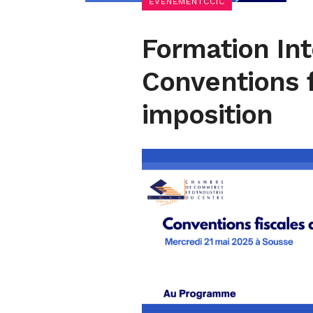
EVÉNEMENTCCIC
Formation Int
Conventions 
imposition