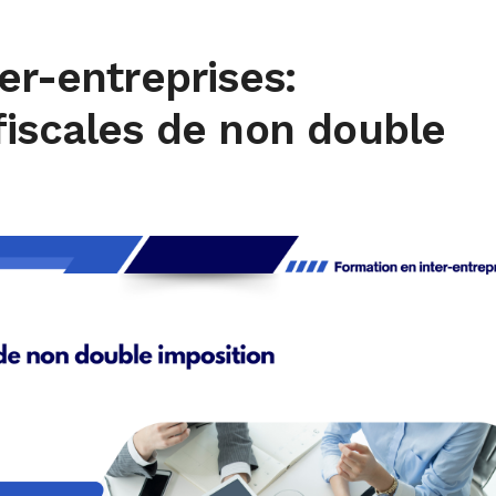
er-entreprises:
fiscales de non double