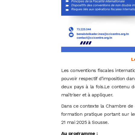
L
Les conventions fiscales internati
pouvoir respectif d’imposition da
deux pays à la fois.Le contenu de
maîtriser et à appliquer.
Dans ce contexte la Chambre de
formation pratique portant sur le
21 mai 2025 à Sousse.
Au programme
: