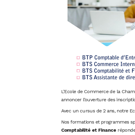
L’Ecole de Commerce de la Chambr
annoncer l’ouverture des inscript
Avec un cursus de 2 ans, notre Eco
Nos formations et programmes sp
Comptabilité et Finance
réponden