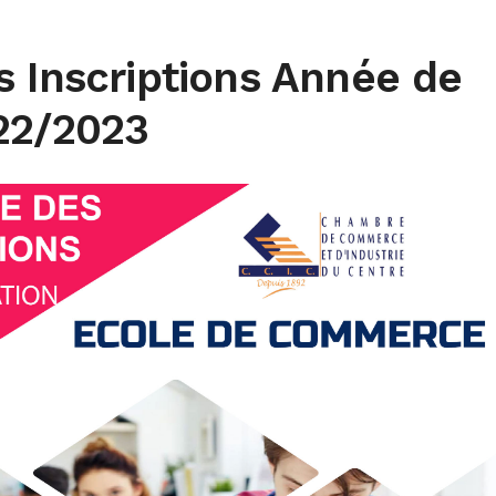
s Inscriptions Année de
22/2023