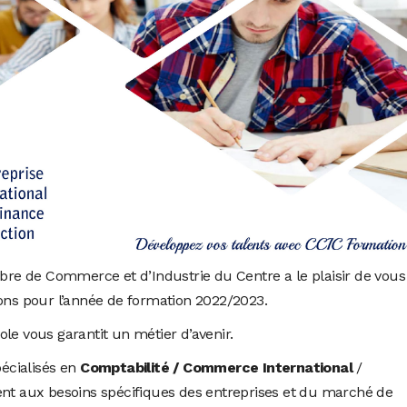
e de Commerce et d’Industrie du Centre a le plaisir de vous
ions pour l’année de formation 2022/2023.
le vous garantit un métier d’avenir.
écialisés en
Comptabilité / Commerce International
/
t aux besoins spécifiques des entreprises et du marché de