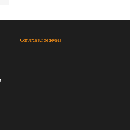
Convertisseur de devises
O