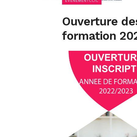
EVÉNEMENTCCIC
Ouverture de
formation 20