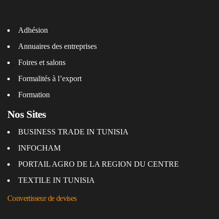
Adhésion
Annuaires des entreprises
Foires et salons
Formalités à l’export
Formation
Nos Sites
BUSINESS TRADE IN TUNISIA
INFOCHAM
PORTAIL AGRO DE LA REGION DU CENTRE
TEXTILE IN TUNISIA
Convertisseur de devises