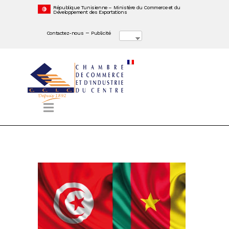
République Tunisienne – Ministère du Commerce et du
Développement des Exportations
–
Contactez-nous
Publicité