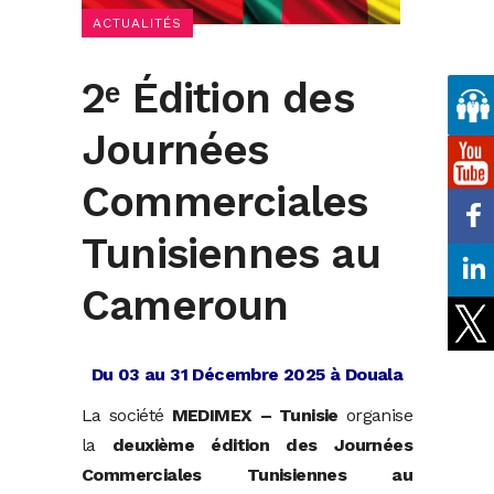
ACTUALITÉS
2ᵉ Édition des
Journées
Commerciales
Tunisiennes au
Cameroun
Du 03 au 31 Décembre 2025 à Douala
La société
MEDIMEX – Tunisie
organise
la
deuxième édition des Journées
Commerciales Tunisiennes au