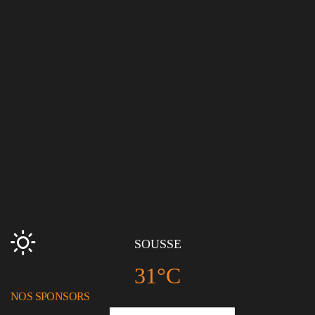
SOUSSE
31°C
NOS SPONSORS